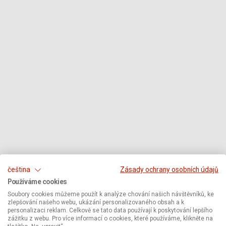
čeština
Zásady ochrany osobních údajů
Používáme cookies
Soubory cookies můžeme použít k analýze chování našich návštěvníků, ke
zlepšování našeho webu, ukázání personalizovaného obsah a k
personalizaci reklam. Celkově se tato data používají k poskytování lepšího
zážitku z webu. Pro více informací o cookies, které používáme, klikněte na