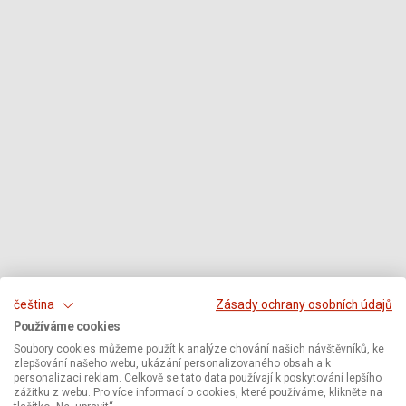
čeština
Zásady ochrany osobních údajů
Používáme cookies
Soubory cookies můžeme použít k analýze chování našich návštěvníků, ke
zlepšování našeho webu, ukázání personalizovaného obsah a k
personalizaci reklam. Celkově se tato data používají k poskytování lepšího
zážitku z webu. Pro více informací o cookies, které používáme, klikněte na