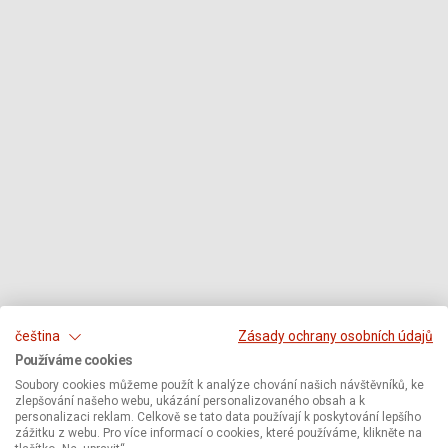
čeština
Zásady ochrany osobních údajů
Používáme cookies
Soubory cookies můžeme použít k analýze chování našich návštěvníků, ke
zlepšování našeho webu, ukázání personalizovaného obsah a k
personalizaci reklam. Celkově se tato data používají k poskytování lepšího
zážitku z webu. Pro více informací o cookies, které používáme, klikněte na