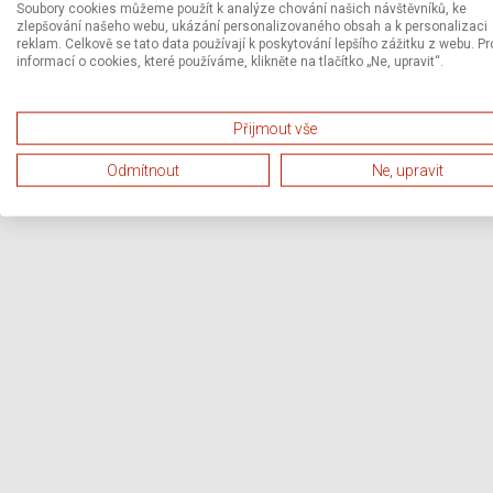
Soubory cookies můžeme použít k analýze chování našich návštěvníků, ke
zlepšování našeho webu, ukázání personalizovaného obsah a k personalizaci
reklam. Celkově se tato data používají k poskytování lepšího zážitku z webu. Pr
informací o cookies, které používáme, klikněte na tlačítko „Ne, upravit“.
Přijmout vše
Odmítnout
Ne, upravit