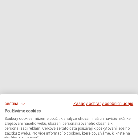
čeština
Zásady ochrany osobních údajů
Používáme cookies
Soubory cookies můžeme použít k analýze chování našich návštěvníků, ke
zlepšování našeho webu, ukázání personalizovaného obsah a k
personalizaci reklam. Celkově se tato data používají k poskytování lepšího
zážitku z webu. Pro více informací o cookies, které používáme, klikněte na