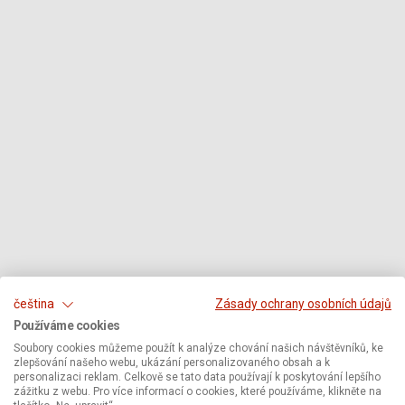
čeština
Zásady ochrany osobních údajů
Používáme cookies
Soubory cookies můžeme použít k analýze chování našich návštěvníků, ke
zlepšování našeho webu, ukázání personalizovaného obsah a k
personalizaci reklam. Celkově se tato data používají k poskytování lepšího
zážitku z webu. Pro více informací o cookies, které používáme, klikněte na