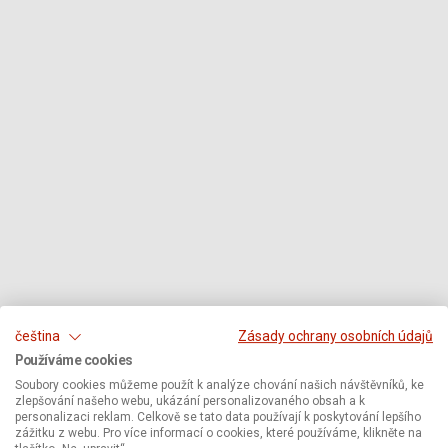
čeština
Zásady ochrany osobních údajů
Používáme cookies
Soubory cookies můžeme použít k analýze chování našich návštěvníků, ke
zlepšování našeho webu, ukázání personalizovaného obsah a k
personalizaci reklam. Celkově se tato data používají k poskytování lepšího
zážitku z webu. Pro více informací o cookies, které používáme, klikněte na