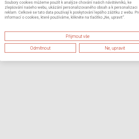
Soubory cookies můžeme použít k analýze chování našich návštěvníků, ke
zlepšování našeho webu, ukázání personalizovaného obsah a k personalizaci
reklam. Celkově se tato data používají k poskytování lepšího zážitku z webu. Pr
informací o cookies, které používáme, klikněte na tlačítko „Ne, upravit“.
Přijmout vše
Odmítnout
Ne, upravit