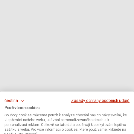
čeština
Zásady ochrany osobních údajů
Používáme cookies
Soubory cookies můžeme použít k analýze chování našich návštěvníků, ke
zlepšování našeho webu, ukázání personalizovaného obsah a k
personalizaci reklam. Celkově se tato data používají k poskytování lepšího
zážitku z webu. Pro více informací o cookies, které používáme, klikněte na