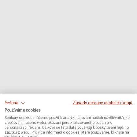
čeština
Zásady ochrany osobních údajů
Používáme cookies
Soubory cookies můžeme použít k analýze chování našich návštěvníků, ke
zlepšování našeho webu, ukázání personalizovaného obsah a k
personalizaci reklam. Celkově se tato data používají k poskytování lepšího
zážitku z webu. Pro více informací o cookies, které používáme, klikněte na