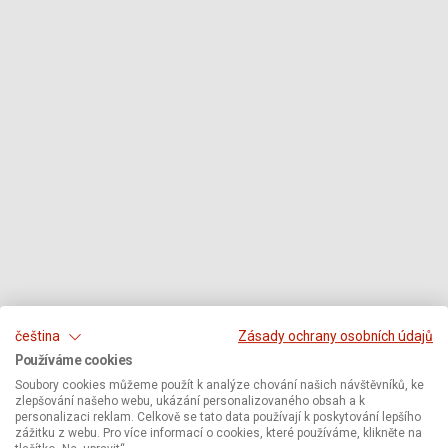
čeština
Zásady ochrany osobních údajů
Používáme cookies
Soubory cookies můžeme použít k analýze chování našich návštěvníků, ke
zlepšování našeho webu, ukázání personalizovaného obsah a k
personalizaci reklam. Celkově se tato data používají k poskytování lepšího
zážitku z webu. Pro více informací o cookies, které používáme, klikněte na