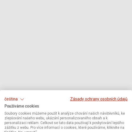
čeština
Zásady ochrany osobních údajů
Používáme cookies
Soubory cookies můžeme použít k analýze chování našich návštěvníků, ke
zlepšování našeho webu, ukázání personalizovaného obsah a k
personalizaci reklam. Celkově se tato data používají k poskytování lepšího
zážitku z webu. Pro více informací o cookies, které používáme, klikněte na