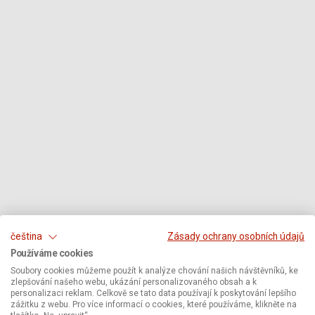
čeština
Zásady ochrany osobních údajů
Používáme cookies
Soubory cookies můžeme použít k analýze chování našich návštěvníků, ke
zlepšování našeho webu, ukázání personalizovaného obsah a k
personalizaci reklam. Celkově se tato data používají k poskytování lepšího
zážitku z webu. Pro více informací o cookies, které používáme, klikněte na