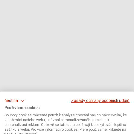
čeština
Zásady ochrany osobních údajů
Používáme cookies
Soubory cookies můžeme použít k analýze chování našich návštěvníků, ke
zlepšování našeho webu, ukázání personalizovaného obsah a k
personalizaci reklam. Celkově se tato data používají k poskytování lepšího
zážitku z webu. Pro více informací o cookies, které používáme, klikněte na