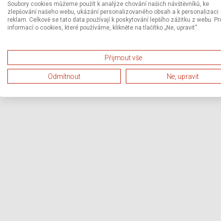
Soubory cookies můžeme použít k analýze chování našich návštěvníků, ke
zlepšování našeho webu, ukázání personalizovaného obsah a k personalizaci
reklam. Celkově se tato data používají k poskytování lepšího zážitku z webu. Pr
informací o cookies, které používáme, klikněte na tlačítko „Ne, upravit“.
Přijmout vše
Odmítnout
Ne, upravit