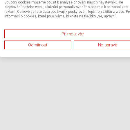
Soubory cookies můžeme použít k analýze chování našich návštěvníků, ke
zlepšování našeho webu, ukázání personalizovaného obsah a k personalizaci
reklam. Celkově se tato data používají k poskytování lepšího zážitku z webu. Pr
informací o cookies, které používáme, klikněte na tlačítko „Ne, upravit“.
Přijmout vše
Odmítnout
Ne, upravit