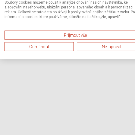
Soubory cookies můžeme použít k analýze chování našich návštěvníků, ke
zlepšování našeho webu, ukázání personalizovaného obsah a k personalizaci
reklam. Celkově se tato data používají k poskytování lepšího zážitku z webu. Pr
informací o cookies, které používáme, klikněte na tlačítko „Ne, upravit“.
Přijmout vše
Odmítnout
Ne, upravit