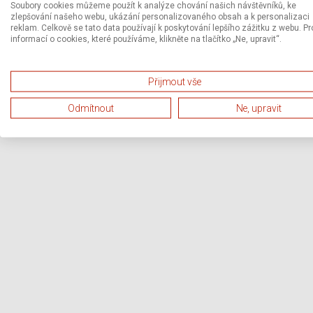
Soubory cookies můžeme použít k analýze chování našich návštěvníků, ke
zlepšování našeho webu, ukázání personalizovaného obsah a k personalizaci
reklam. Celkově se tato data používají k poskytování lepšího zážitku z webu. Pr
informací o cookies, které používáme, klikněte na tlačítko „Ne, upravit“.
Přijmout vše
Odmítnout
Ne, upravit