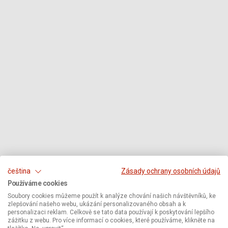
čeština
Zásady ochrany osobních údajů
Používáme cookies
Soubory cookies můžeme použít k analýze chování našich návštěvníků, ke
zlepšování našeho webu, ukázání personalizovaného obsah a k
personalizaci reklam. Celkově se tato data používají k poskytování lepšího
zážitku z webu. Pro více informací o cookies, které používáme, klikněte na