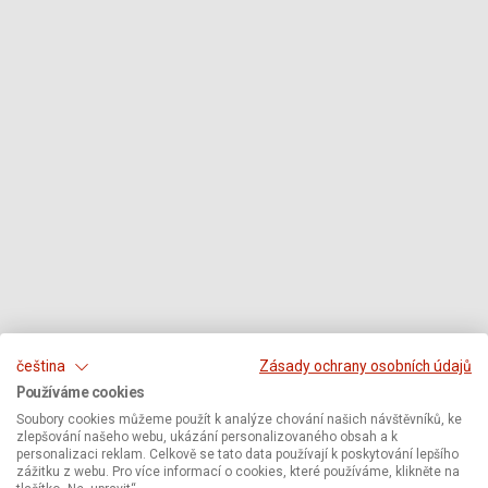
čeština
Zásady ochrany osobních údajů
Používáme cookies
Soubory cookies můžeme použít k analýze chování našich návštěvníků, ke
zlepšování našeho webu, ukázání personalizovaného obsah a k
personalizaci reklam. Celkově se tato data používají k poskytování lepšího
zážitku z webu. Pro více informací o cookies, které používáme, klikněte na