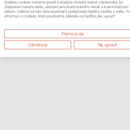
Soubory cookies můžeme použít k analýze chování našich návštěvníků, ke
zlepšování našeho webu, ukázání personalizovaného obsah a k personalizaci
reklam. Celkově se tato data používají k poskytování lepšího zážitku z webu. Pr
informací o cookies, které používáme, klikněte na tlačítko „Ne, upravit“.
Přijmout vše
Odmítnout
Ne, upravit