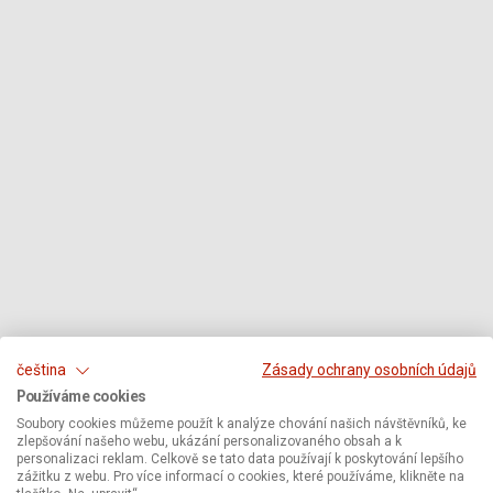
čeština
Zásady ochrany osobních údajů
Používáme cookies
Soubory cookies můžeme použít k analýze chování našich návštěvníků, ke
zlepšování našeho webu, ukázání personalizovaného obsah a k
personalizaci reklam. Celkově se tato data používají k poskytování lepšího
zážitku z webu. Pro více informací o cookies, které používáme, klikněte na