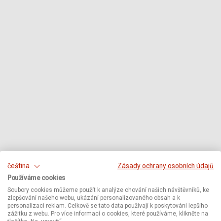
čeština
Zásady ochrany osobních údajů
Používáme cookies
Soubory cookies můžeme použít k analýze chování našich návštěvníků, ke
zlepšování našeho webu, ukázání personalizovaného obsah a k
personalizaci reklam. Celkově se tato data používají k poskytování lepšího
zážitku z webu. Pro více informací o cookies, které používáme, klikněte na