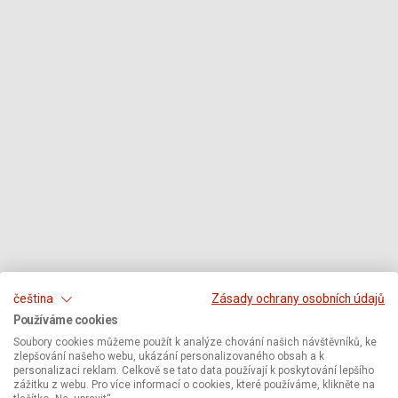
čeština
Zásady ochrany osobních údajů
Používáme cookies
Soubory cookies můžeme použít k analýze chování našich návštěvníků, ke
zlepšování našeho webu, ukázání personalizovaného obsah a k
personalizaci reklam. Celkově se tato data používají k poskytování lepšího
zážitku z webu. Pro více informací o cookies, které používáme, klikněte na