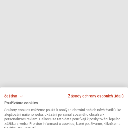
čeština
Zásady ochrany osobních údajů
Používáme cookies
Soubory cookies můžeme použít k analýze chování našich návštěvníků, ke
zlepšování našeho webu, ukázání personalizovaného obsah a k
personalizaci reklam. Celkově se tato data používají k poskytování lepšího
zážitku z webu. Pro více informací o cookies, které používáme, klikněte na