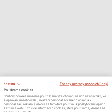
čeština
Zásady ochrany osobních údajů
Používáme cookies
Soubory cookies můžeme použít k analýze chování našich návštěvníků, ke
zlepšování našeho webu, ukázání personalizovaného obsah a k
personalizaci reklam. Celkově se tato data používají k poskytování lepšího
zážitku z webu. Pro více informací o cookies, které používáme, klikněte na