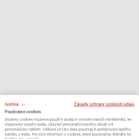
čeština
Zásady ochrany osobních údajů
Používáme cookies
Soubory cookies můžeme použít k analýze chování našich návštěvníků, ke
zlepšování našeho webu, ukázání personalizovaného obsah a k
personalizaci reklam. Celkově se tato data používají k poskytování lepšího
zážitku z webu. Pro více informací o cookies, které používáme, klikněte na