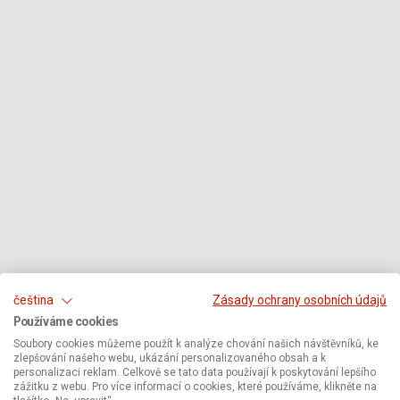
čeština
Zásady ochrany osobních údajů
Používáme cookies
Soubory cookies můžeme použít k analýze chování našich návštěvníků, ke
zlepšování našeho webu, ukázání personalizovaného obsah a k
personalizaci reklam. Celkově se tato data používají k poskytování lepšího
zážitku z webu. Pro více informací o cookies, které používáme, klikněte na