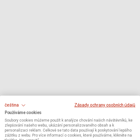
čeština
Zásady ochrany osobních údajů
Používáme cookies
Soubory cookies můžeme použít k analýze chování našich návštěvníků, ke
zlepšování našeho webu, ukázání personalizovaného obsah a k
personalizaci reklam. Celkově se tato data používají k poskytování lepšího
zážitku z webu. Pro více informací o cookies, které používáme, klikněte na