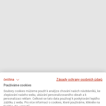
čeština
Zásady ochrany osobních údajů
Používáme cookies
Soubory cookies můžeme použít k analýze chování našich návštěvníků, ke
zlepšování našeho webu, ukázání personalizovaného obsah a k
personalizaci reklam. Celkově se tato data používají k poskytování lepšího
zážitku z webu. Pro více informací o cookies, které používáme, klikněte na