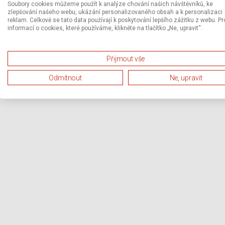
Soubory cookies můžeme použít k analýze chování našich návštěvníků, ke
zlepšování našeho webu, ukázání personalizovaného obsah a k personalizaci
reklam. Celkově se tato data používají k poskytování lepšího zážitku z webu. Pr
informací o cookies, které používáme, klikněte na tlačítko „Ne, upravit“.
Přijmout vše
Odmítnout
Ne, upravit