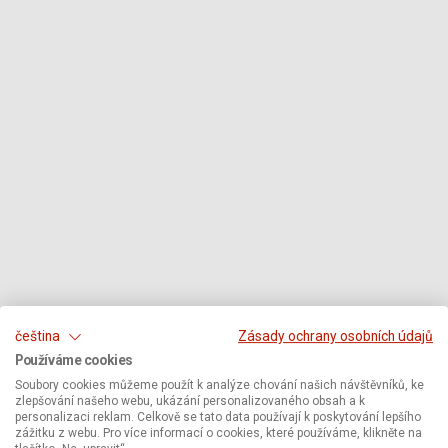
čeština
Zásady ochrany osobních údajů
Používáme cookies
Soubory cookies můžeme použít k analýze chování našich návštěvníků, ke
zlepšování našeho webu, ukázání personalizovaného obsah a k
personalizaci reklam. Celkově se tato data používají k poskytování lepšího
zážitku z webu. Pro více informací o cookies, které používáme, klikněte na