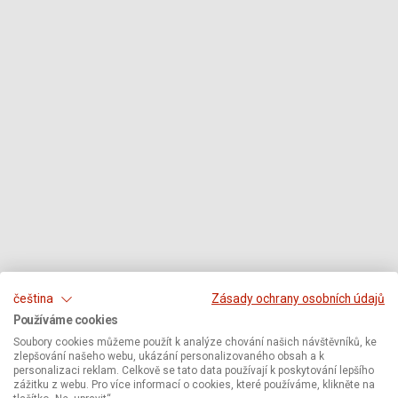
čeština
Zásady ochrany osobních údajů
Používáme cookies
Soubory cookies můžeme použít k analýze chování našich návštěvníků, ke
zlepšování našeho webu, ukázání personalizovaného obsah a k
personalizaci reklam. Celkově se tato data používají k poskytování lepšího
zážitku z webu. Pro více informací o cookies, které používáme, klikněte na