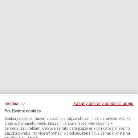
čeština
Zásady ochrany osobních údajů
Používáme cookies
Soubory cookies můžeme použít k analýze chování našich návštěvníků, ke
zlepšování našeho webu, ukázání personalizovaného obsah a k
personalizaci reklam. Celkově se tato data používají k poskytování lepšího
zážitku z webu. Pro více informací o cookies, které používáme, klikněte na