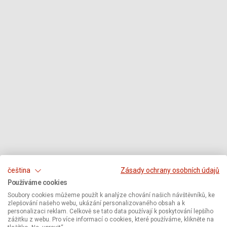
čeština
Zásady ochrany osobních údajů
Používáme cookies
Soubory cookies můžeme použít k analýze chování našich návštěvníků, ke
zlepšování našeho webu, ukázání personalizovaného obsah a k
personalizaci reklam. Celkově se tato data používají k poskytování lepšího
zážitku z webu. Pro více informací o cookies, které používáme, klikněte na