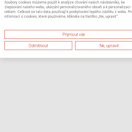
Soubory cookies můžeme použít k analýze chování našich návštěvníků, ke
zlepšování našeho webu, ukázání personalizovaného obsah a k personalizaci
reklam. Celkově se tato data používají k poskytování lepšího zážitku z webu. Pr
informací o cookies, které používáme, klikněte na tlačítko „Ne, upravit“.
Přijmout vše
Odmítnout
Ne, upravit