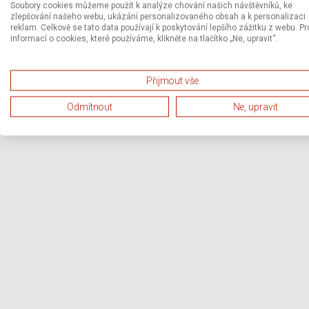
Soubory cookies můžeme použít k analýze chování našich návštěvníků, ke
zlepšování našeho webu, ukázání personalizovaného obsah a k personalizaci
reklam. Celkově se tato data používají k poskytování lepšího zážitku z webu. Pr
informací o cookies, které používáme, klikněte na tlačítko „Ne, upravit“.
Přijmout vše
Odmítnout
Ne, upravit