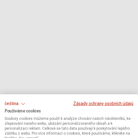
čeština
Zásady ochrany osobních údajů
Používáme cookies
Soubory cookies můžeme použít k analýze chování našich návštěvníků, ke
zlepšování našeho webu, ukázání personalizovaného obsah a k
personalizaci reklam. Celkově se tato data používají k poskytování lepšího
zážitku z webu. Pro více informací o cookies, které používáme, klikněte na