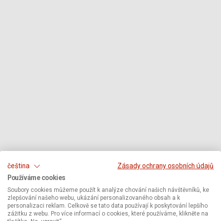
čeština
Zásady ochrany osobních údajů
Používáme cookies
Soubory cookies můžeme použít k analýze chování našich návštěvníků, ke
zlepšování našeho webu, ukázání personalizovaného obsah a k
personalizaci reklam. Celkově se tato data používají k poskytování lepšího
zážitku z webu. Pro více informací o cookies, které používáme, klikněte na