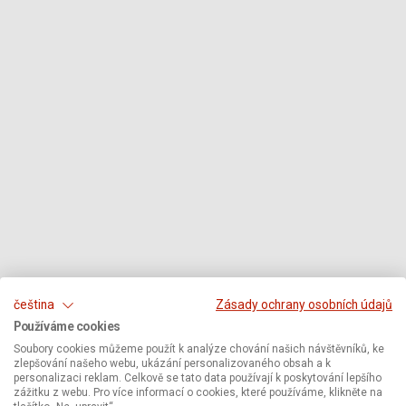
čeština
Zásady ochrany osobních údajů
Používáme cookies
Soubory cookies můžeme použít k analýze chování našich návštěvníků, ke
zlepšování našeho webu, ukázání personalizovaného obsah a k
personalizaci reklam. Celkově se tato data používají k poskytování lepšího
zážitku z webu. Pro více informací o cookies, které používáme, klikněte na