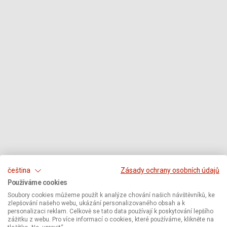
čeština
Zásady ochrany osobních údajů
Používáme cookies
Soubory cookies můžeme použít k analýze chování našich návštěvníků, ke
zlepšování našeho webu, ukázání personalizovaného obsah a k
personalizaci reklam. Celkově se tato data používají k poskytování lepšího
zážitku z webu. Pro více informací o cookies, které používáme, klikněte na