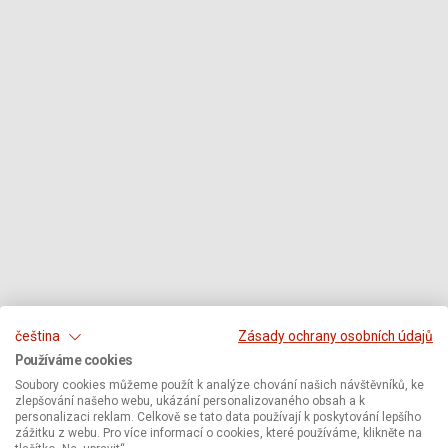
čeština
Zásady ochrany osobních údajů
Používáme cookies
Soubory cookies můžeme použít k analýze chování našich návštěvníků, ke
zlepšování našeho webu, ukázání personalizovaného obsah a k
personalizaci reklam. Celkově se tato data používají k poskytování lepšího
zážitku z webu. Pro více informací o cookies, které používáme, klikněte na