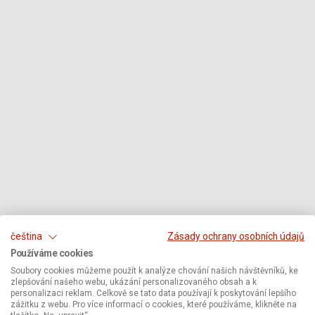
čeština
Zásady ochrany osobních údajů
Používáme cookies
Soubory cookies můžeme použít k analýze chování našich návštěvníků, ke
zlepšování našeho webu, ukázání personalizovaného obsah a k
personalizaci reklam. Celkově se tato data používají k poskytování lepšího
zážitku z webu. Pro více informací o cookies, které používáme, klikněte na