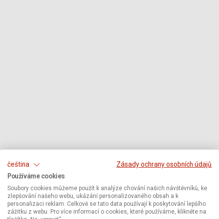
čeština
Zásady ochrany osobních údajů
Používáme cookies
Soubory cookies můžeme použít k analýze chování našich návštěvníků, ke
zlepšování našeho webu, ukázání personalizovaného obsah a k
personalizaci reklam. Celkově se tato data používají k poskytování lepšího
zážitku z webu. Pro více informací o cookies, které používáme, klikněte na