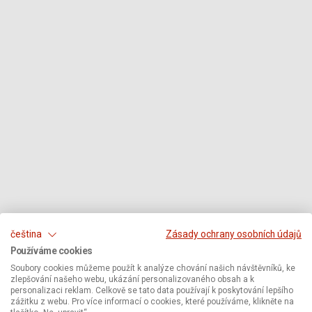
čeština
Zásady ochrany osobních údajů
Používáme cookies
Soubory cookies můžeme použít k analýze chování našich návštěvníků, ke
zlepšování našeho webu, ukázání personalizovaného obsah a k
personalizaci reklam. Celkově se tato data používají k poskytování lepšího
zážitku z webu. Pro více informací o cookies, které používáme, klikněte na