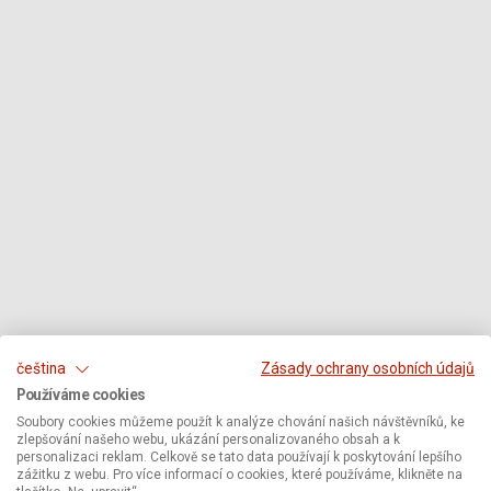
čeština
Zásady ochrany osobních údajů
Používáme cookies
Soubory cookies můžeme použít k analýze chování našich návštěvníků, ke
zlepšování našeho webu, ukázání personalizovaného obsah a k
personalizaci reklam. Celkově se tato data používají k poskytování lepšího
zážitku z webu. Pro více informací o cookies, které používáme, klikněte na