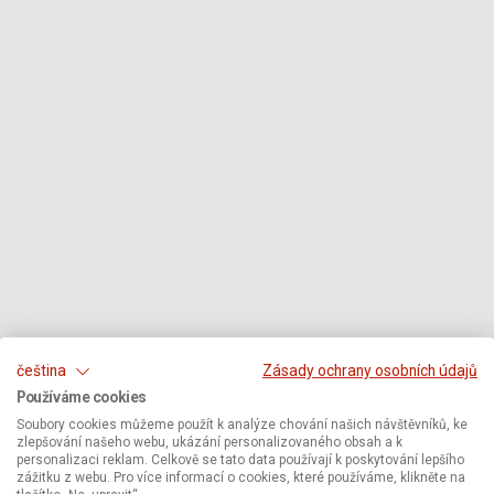
čeština
Zásady ochrany osobních údajů
Používáme cookies
Soubory cookies můžeme použít k analýze chování našich návštěvníků, ke
zlepšování našeho webu, ukázání personalizovaného obsah a k
personalizaci reklam. Celkově se tato data používají k poskytování lepšího
zážitku z webu. Pro více informací o cookies, které používáme, klikněte na