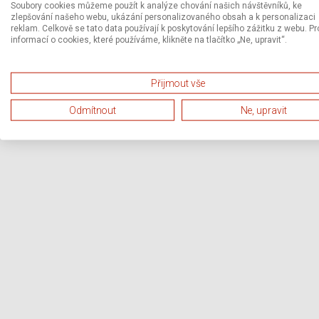
Soubory cookies můžeme použít k analýze chování našich návštěvníků, ke
zlepšování našeho webu, ukázání personalizovaného obsah a k personalizaci
reklam. Celkově se tato data používají k poskytování lepšího zážitku z webu. Pr
informací o cookies, které používáme, klikněte na tlačítko „Ne, upravit“.
Přijmout vše
Odmítnout
Ne, upravit