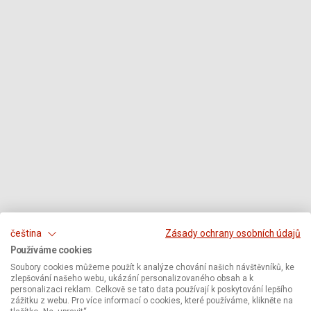
čeština
Zásady ochrany osobních údajů
Používáme cookies
Soubory cookies můžeme použít k analýze chování našich návštěvníků, ke
zlepšování našeho webu, ukázání personalizovaného obsah a k
personalizaci reklam. Celkově se tato data používají k poskytování lepšího
zážitku z webu. Pro více informací o cookies, které používáme, klikněte na