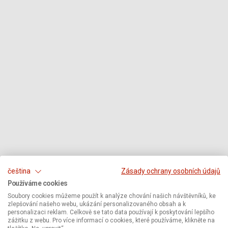
čeština
Zásady ochrany osobních údajů
Používáme cookies
Soubory cookies můžeme použít k analýze chování našich návštěvníků, ke
zlepšování našeho webu, ukázání personalizovaného obsah a k
personalizaci reklam. Celkově se tato data používají k poskytování lepšího
zážitku z webu. Pro více informací o cookies, které používáme, klikněte na